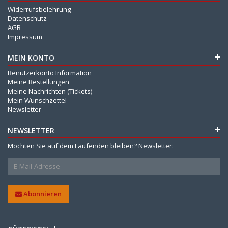
Widerrufsbelehrung
Datenschutz
AGB
Impressum
MEIN KONTO
Benutzerkonto Information
Meine Bestellungen
Meine Nachrichten (Tickets)
Mein Wunschzettel
Newsletter
NEWSLETTER
Möchten Sie auf dem Laufenden bleiben? Newsletter:
Abonnieren