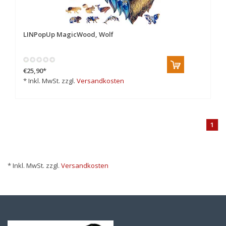
LINPopUp MagicWood, Wolf
€25,90
*
* Inkl. MwSt. zzgl.
Versandkosten
1
* Inkl. MwSt. zzgl.
Versandkosten