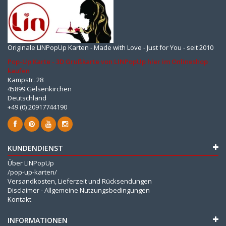
Originale LINPopUp Karten - Made with Love - Just for You - seit 2010
Pop-Up Karte - 3D Grußkarte von LINPopUp hier im Onlineshop
kaufen
Kampstr. 28
45899 Gelsenkirchen
Deutschland
+49 (0) 20917744190
KUNDENDIENST
Über LINPopUp
/pop-up-karten/
Versandkosten, Lieferzeit und Rücksendungen
Disclaimer - Allgemeine Nutzungsbedingungen
Kontakt
INFORMATIONEN