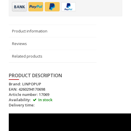
Product information
Reviews
Related products
PRODUCT DESCRIPTION
Brand:
LINPOPUP
EAN:
4260294170698
Article number:
17069
Availability:
In stock
Delivery time: