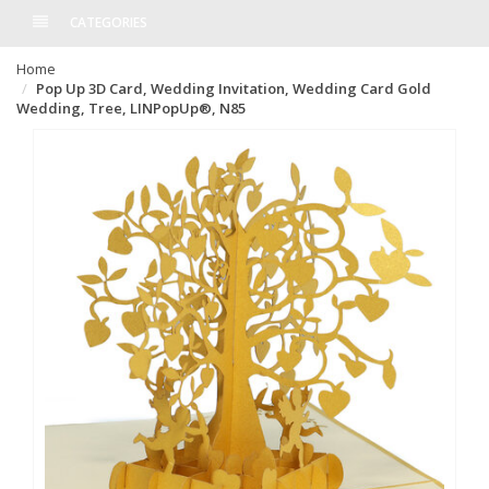
CATEGORIES
Home
Pop Up 3D Card, Wedding Invitation, Wedding Card Gold
Wedding, Tree, LINPopUp®, N85