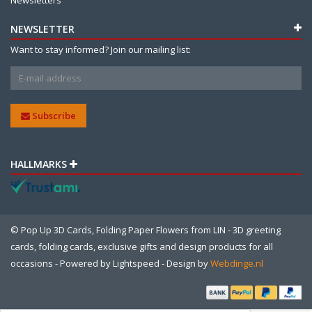
NEWSLETTER
Want to stay informed? Join our mailing list:
Subscribe
HALLMARKS
© Pop Up 3D Cards, Folding Paper Flowers from LIN - 3D greeting
cards, folding cards, exclusive gifts and design products for all
occasions - Powered by
Lightspeed
- Design by
Webdinge.nl