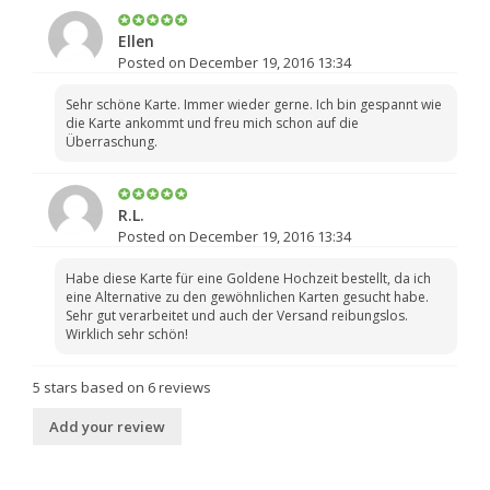
Ellen
Posted on December 19, 2016 13:34
Sehr schöne Karte. Immer wieder gerne. Ich bin gespannt wie
die Karte ankommt und freu mich schon auf die
Überraschung.
R.L.
Posted on December 19, 2016 13:34
Habe diese Karte für eine Goldene Hochzeit bestellt, da ich
eine Alternative zu den gewöhnlichen Karten gesucht habe.
Sehr gut verarbeitet und auch der Versand reibungslos.
Wirklich sehr schön!
5
stars based on
6
reviews
Add your review