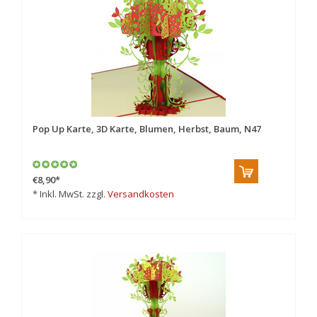
Pop Up Karte, 3D Karte, Blumen, Herbst, Baum, N47
€8,90
*
* Inkl. MwSt. zzgl.
Versandkosten