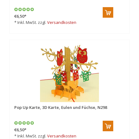
€6,50
*
* Inkl. MwSt. zzgl.
Versandkosten
Pop Up Karte, 3D Karte, Eulen und Füchse, N298
€6,50
*
* Inkl. MwSt. zzgl.
Versandkosten