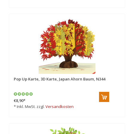
Pop Up Karte, 3D Karte, Japan Ahorn Baum, N344
€8,90
*
* Inkl. MwSt. zzgl.
Versandkosten