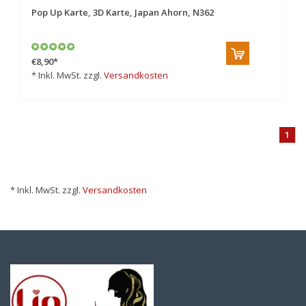
Pop Up Karte, 3D Karte, Japan Ahorn, N362
€8,90
*
* Inkl. MwSt. zzgl.
Versandkosten
1
* Inkl. MwSt. zzgl.
Versandkosten