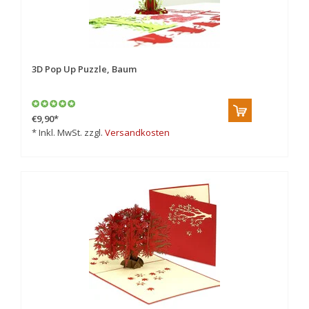
3D Pop Up Puzzle, Baum
€9,90
*
* Inkl. MwSt. zzgl.
Versandkosten