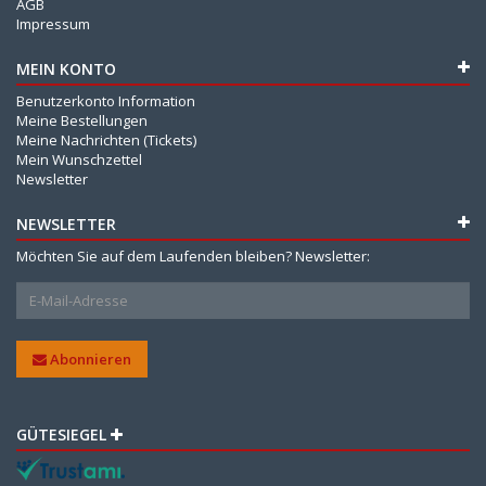
AGB
Impressum
MEIN KONTO
Benutzerkonto Information
Meine Bestellungen
Meine Nachrichten (Tickets)
Mein Wunschzettel
Newsletter
NEWSLETTER
Möchten Sie auf dem Laufenden bleiben? Newsletter:
Abonnieren
GÜTESIEGEL