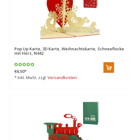
Pop Up Karte, 3D Karte, Weihnachtskarte, Schneeflocke
mit Herz, N442
€6,50
*
* Inkl. MwSt. zzgl.
Versandkosten