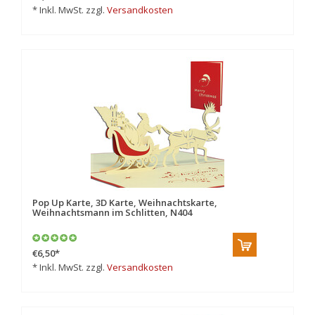
* Inkl. MwSt. zzgl.
Versandkosten
Pop Up Karte, 3D Karte, Weihnachtskarte,
Weihnachtsmann im Schlitten, N404
€6,50
*
* Inkl. MwSt. zzgl.
Versandkosten