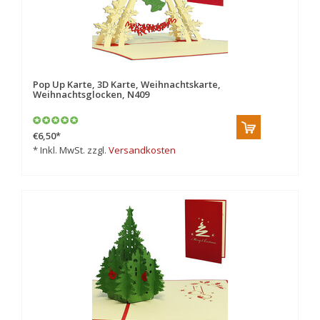
Pop Up Karte, 3D Karte, Weihnachtskarte,
Weihnachtsglocken, N409
€6,50
*
* Inkl. MwSt. zzgl.
Versandkosten