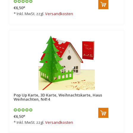
€6,50
*
* Inkl. MwSt. zzgl.
Versandkosten
Pop Up Karte, 3D Karte, Weihnachtskarte, Haus
Weihnachten, N414
€6,50
*
* Inkl. MwSt. zzgl.
Versandkosten