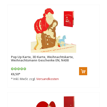
Pop Up Karte, 3D Karte, Weihnachtskarte,
Weihnachtsmann Geschenke EN, N438
€6,50
*
* Inkl. MwSt. zzgl.
Versandkosten