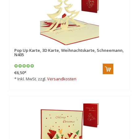
Pop Up Karte, 3D Karte, Weihnachtskarte, Schneemann,
N405
€6,50
*
* Inkl. MwSt. zzgl.
Versandkosten