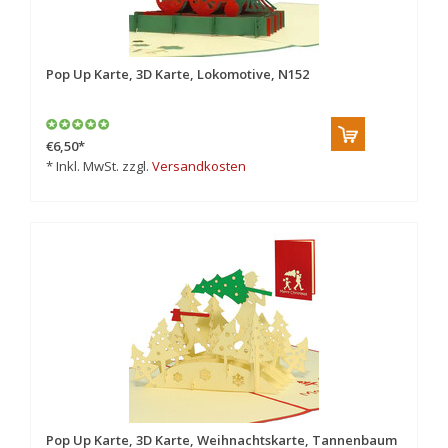
Pop Up Karte, 3D Karte, Lokomotive, N152
€6,50
*
* Inkl. MwSt. zzgl.
Versandkosten
Pop Up Karte, 3D Karte, Weihnachtskarte, Tannenbaum