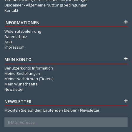
Disclaimer - Allgemeine Nutzungsbedingungen
Kontakt
INFORMATIONEN
Widerrufsbelehrung
Datenschutz
AGB
Impressum
MEIN KONTO
Benutzerkonto Information
Meine Bestellungen
Meine Nachrichten (Tickets)
Mein Wunschzettel
Newsletter
NEWSLETTER
Möchten Sie auf dem Laufenden bleiben? Newsletter: