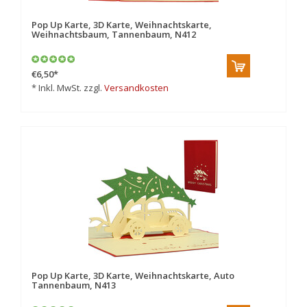
Pop Up Karte, 3D Karte, Weihnachtskarte,
Weihnachtsbaum, Tannenbaum, N412
€6,50
*
* Inkl. MwSt. zzgl.
Versandkosten
Pop Up Karte, 3D Karte, Weihnachtskarte, Auto
Tannenbaum, N413