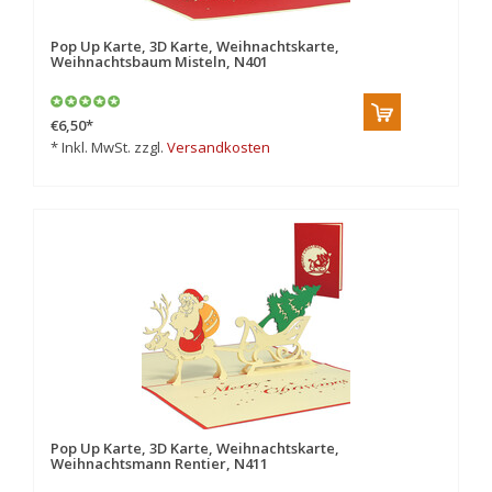
Pop Up Karte, 3D Karte, Weihnachtskarte,
Weihnachtsbaum Misteln, N401
€6,50
*
* Inkl. MwSt. zzgl.
Versandkosten
Pop Up Karte, 3D Karte, Weihnachtskarte,
Weihnachtsmann Rentier, N411