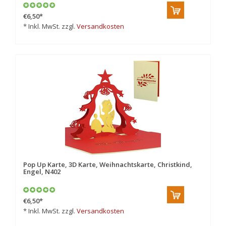
€6,50
*
* Inkl. MwSt. zzgl.
Versandkosten
Pop Up Karte, 3D Karte, Weihnachtskarte, Christkind,
Engel, N402
€6,50
*
* Inkl. MwSt. zzgl.
Versandkosten