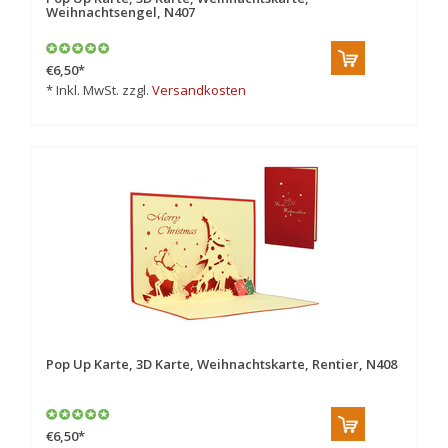
Weihnachtsengel, N407
€6,50
*
* Inkl. MwSt. zzgl.
Versandkosten
Pop Up Karte, 3D Karte, Weihnachtskarte, Rentier, N408
€6,50
*