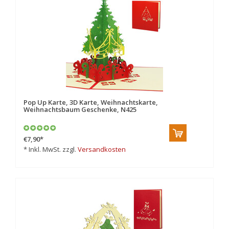
Pop Up Karte, 3D Karte, Weihnachtskarte,
Weihnachtsbaum Geschenke, N425
€7,90
*
* Inkl. MwSt. zzgl.
Versandkosten