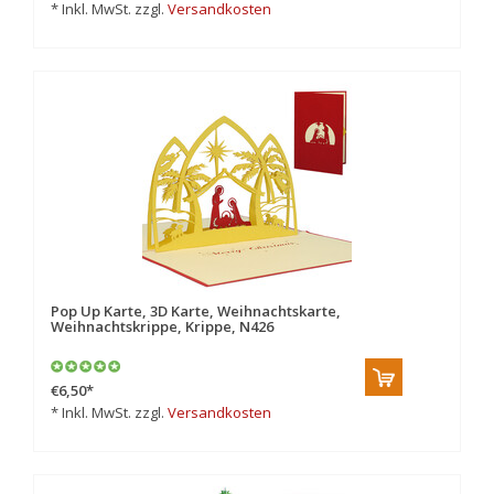
* Inkl. MwSt. zzgl.
Versandkosten
Pop Up Karte, 3D Karte, Weihnachtskarte,
Weihnachtskrippe, Krippe, N426
€6,50
*
* Inkl. MwSt. zzgl.
Versandkosten