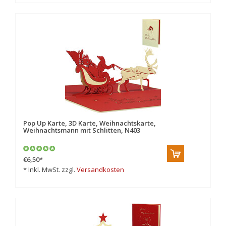
Pop Up Karte, 3D Karte, Weihnachtskarte,
Weihnachtsmann mit Schlitten, N403
€6,50
*
* Inkl. MwSt. zzgl.
Versandkosten