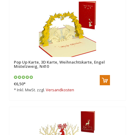
Pop Up Karte, 3D Karte, Weihnachtskarte, Engel
Mistelzweig, N410
€6,50
*
* Inkl. MwSt. zzgl.
Versandkosten