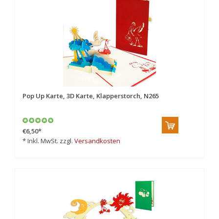
Pop Up Karte, 3D Karte, Klapperstorch, N265
€6,50
*
* Inkl. MwSt. zzgl.
Versandkosten