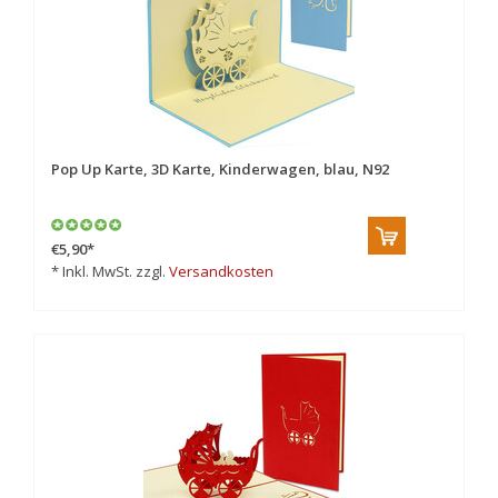
Pop Up Karte, 3D Karte, Kinderwagen, blau, N92
€5,90
*
* Inkl. MwSt. zzgl.
Versandkosten