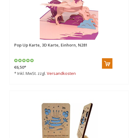
Pop Up Karte, 3D Karte, Einhorn, N281
€6,50
*
* Inkl. MwSt. zzgl.
Versandkosten