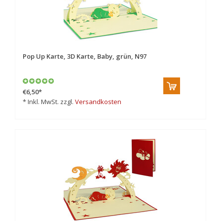
Pop Up Karte, 3D Karte, Baby, grün, N97
€6,50
*
* Inkl. MwSt. zzgl.
Versandkosten