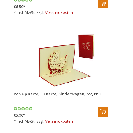
€6,50
*
* Inkl. MwSt. zzgl.
Versandkosten
Pop Up Karte, 3D Karte, Kinderwagen, rot, N93
€5,90
*
* Inkl. MwSt. zzgl.
Versandkosten