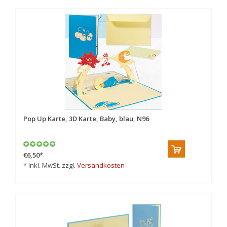
Pop Up Karte, 3D Karte, Baby, blau, N96
€6,50
*
* Inkl. MwSt. zzgl.
Versandkosten