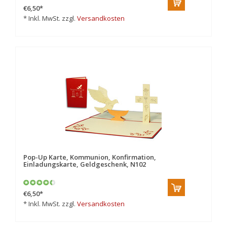
€6,50
*
* Inkl. MwSt. zzgl.
Versandkosten
Pop-Up Karte, Kommunion, Konfirmation,
Einladungskarte, Geldgeschenk, N102
€6,50
*
* Inkl. MwSt. zzgl.
Versandkosten