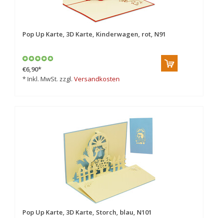
Pop Up Karte, 3D Karte, Kinderwagen, rot, N91
€6,90
*
* Inkl. MwSt. zzgl.
Versandkosten
Pop Up Karte, 3D Karte, Storch, blau, N101