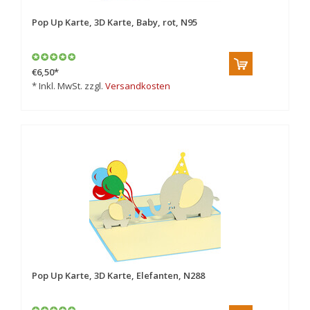
Pop Up Karte, 3D Karte, Baby, rot, N95
€6,50
*
* Inkl. MwSt. zzgl.
Versandkosten
Pop Up Karte, 3D Karte, Elefanten, N288