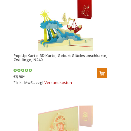
Pop Up Karte, 3D Karte, Geburt Glückwunschkarte,
Zwillinge, N240
€6,90
*
* Inkl. MwSt. zzgl.
Versandkosten