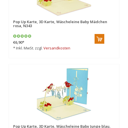
Pop Up Karte, 3D Karte, Wäscheleine Baby Mädchen
rosa, N343
€6,90
*
* Inkl. MwSt. zzgl.
Versandkosten
Pop Up Karte, 3D Karte, Wäscheleine Baby Junge blau,