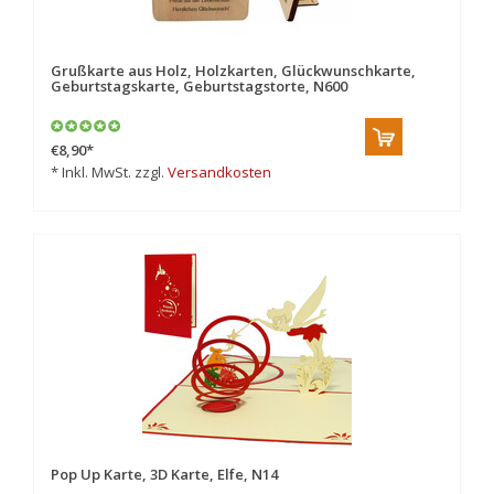
Grußkarte aus Holz, Holzkarten, Glückwunschkarte,
Geburtstagskarte, Geburtstagstorte, N600
€8,90
*
* Inkl. MwSt. zzgl.
Versandkosten
Pop Up Karte, 3D Karte, Elfe, N14