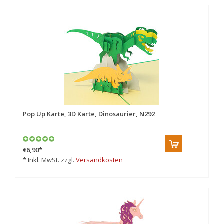
Pop Up Karte, 3D Karte, Dinosaurier, N292
€6,90
*
* Inkl. MwSt. zzgl.
Versandkosten