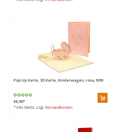
Pop Up Karte, 3D Karte, Kinderwagen, rosa, N90
€6,90
*
* Inkl. MwSt. zzgl.
Versandkosten