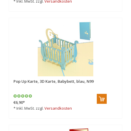
* Inkl. MwSt. zzgl.
Versandkosten
Pop Up Karte, 3D Karte, Babybett, blau, N99
€6,90
*
* Inkl. MwSt. zzgl.
Versandkosten