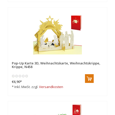
Pop-Up Karte 3D, Weihnachtskarte, Weihnachtskrippe,
Krippe, N458
€6,90
*
* Inkl. MwSt. zzgl.
Versandkosten