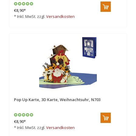
€8,90
*
* Inkl. MwSt. zzgl.
Versandkosten
Pop Up Karte, 3D Karte, Weihnachtsuhr, N703
€8,90
*
* Inkl. MwSt. zzgl.
Versandkosten