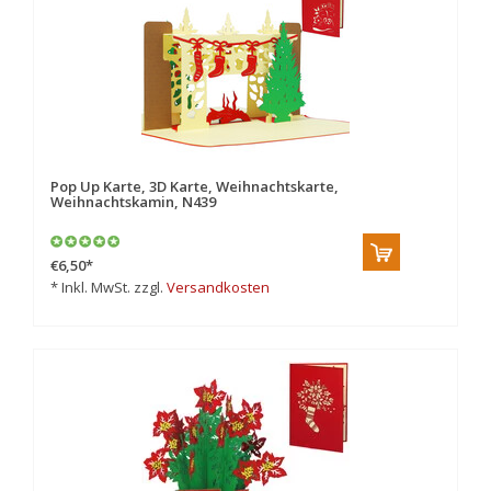
Pop Up Karte, 3D Karte, Weihnachtskarte,
Weihnachtskamin, N439
€6,50
*
* Inkl. MwSt. zzgl.
Versandkosten