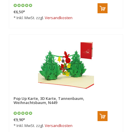
€6,50
*
* Inkl. MwSt. zzgl.
Versandkosten
Pop Up Karte, 3D Karte, Tannenbaum,
Weihnachtsbaum, N449
€9,90
*
* Inkl. MwSt. zzgl.
Versandkosten