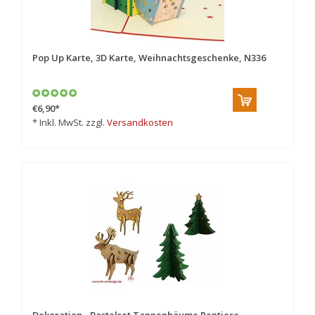
Pop Up Karte, 3D Karte, Weihnachtsgeschenke, N336
€6,90
*
* Inkl. MwSt. zzgl.
Versandkosten