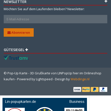
NEWSLETTER
Möchten Sie auf dem Laufenden bleiben? Newsletter:
Abonnieren
GÜTESIEGEL
© Pop-Up Karte - 3D Grußkarte von LINPopUp hier im Onlineshop
kaufen - Powered by
Lightspeed
- Design by
Webdinge.nl