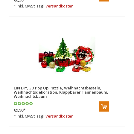
€6,50
*
* Inkl. MwSt. zzgl.
Versandkosten
LIN DIY, 3D Pop Up Puzzle, Weihnachtsbasteln,
Weihnachtsdekoration, Klappbarer Tannenbaum,
Weihnachtsbaum
€9,90
*
* Inkl. MwSt. zzgl.
Versandkosten