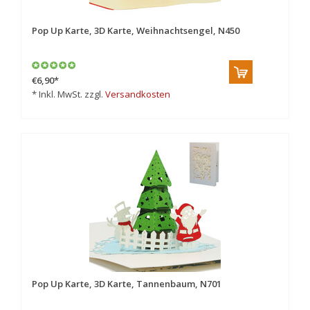
Pop Up Karte, 3D Karte, Weihnachtsengel, N450
€6,90
*
* Inkl. MwSt. zzgl.
Versandkosten
Pop Up Karte, 3D Karte, Tannenbaum, N701