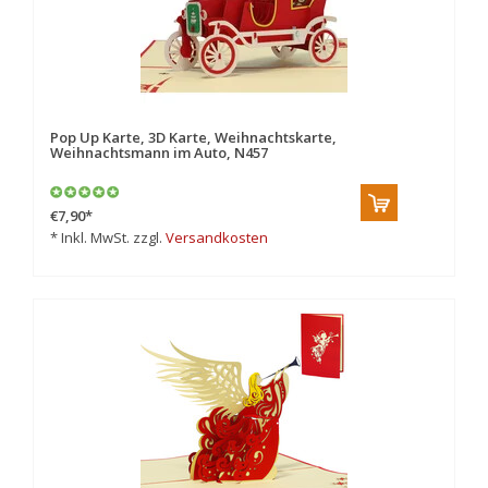
Pop Up Karte, 3D Karte, Weihnachtskarte,
Weihnachtsmann im Auto, N457
€7,90
*
* Inkl. MwSt. zzgl.
Versandkosten