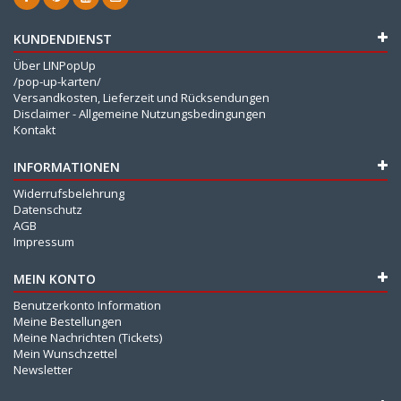
KUNDENDIENST
Über LINPopUp
/pop-up-karten/
Versandkosten, Lieferzeit und Rücksendungen
Disclaimer - Allgemeine Nutzungsbedingungen
Kontakt
INFORMATIONEN
Widerrufsbelehrung
Datenschutz
AGB
Impressum
MEIN KONTO
Benutzerkonto Information
Meine Bestellungen
Meine Nachrichten (Tickets)
Mein Wunschzettel
Newsletter