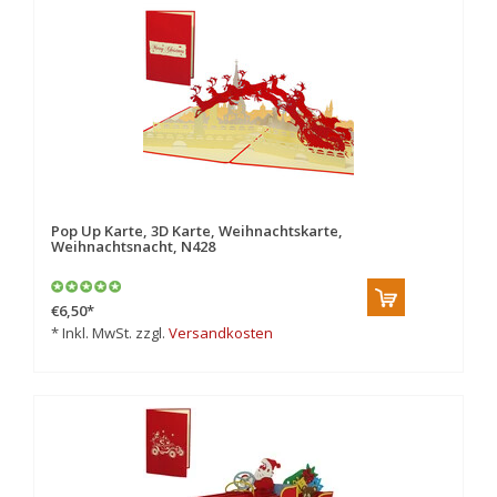
Pop Up Karte, 3D Karte, Weihnachtskarte,
Weihnachtsnacht, N428
€6,50
*
* Inkl. MwSt. zzgl.
Versandkosten