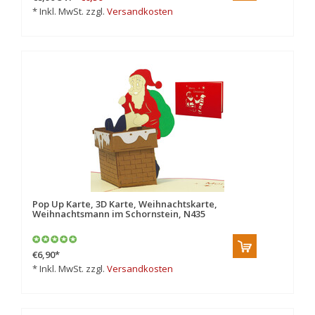
* Inkl. MwSt. zzgl.
Versandkosten
Pop Up Karte, 3D Karte, Weihnachtskarte,
Weihnachtsmann im Schornstein, N435
€6,90
*
* Inkl. MwSt. zzgl.
Versandkosten