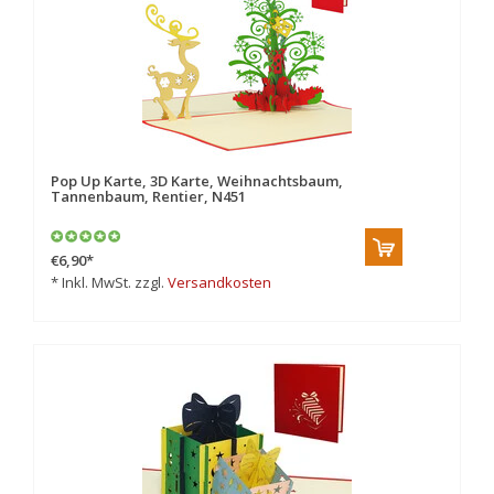
Pop Up Karte, 3D Karte, Weihnachtsbaum,
Tannenbaum, Rentier, N451
€6,90
*
* Inkl. MwSt. zzgl.
Versandkosten