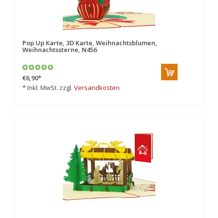
Pop Up Karte, 3D Karte, Weihnachtsblumen,
Weihnachtssterne, N456
€6,90
*
* Inkl. MwSt. zzgl.
Versandkosten