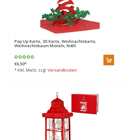
Pop Up Karte, 3D Karte, Weihnachtskarte,
Weihnachtsbaum Misteln, N401
€6,50
*
* Inkl. MwSt. zzgl.
Versandkosten