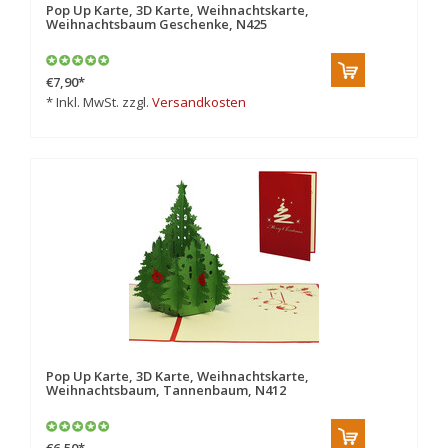
Pop Up Karte, 3D Karte, Weihnachtskarte,
Weihnachtsbaum Geschenke, N425
€7,90
*
* Inkl. MwSt. zzgl.
Versandkosten
Pop Up Karte, 3D Karte, Weihnachtskarte,
Weihnachtsbaum, Tannenbaum, N412