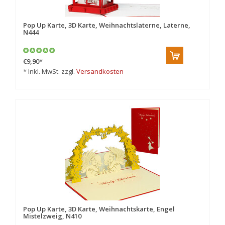
Pop Up Karte, 3D Karte, Weihnachtslaterne, Laterne,
N444
€9,90
*
* Inkl. MwSt. zzgl.
Versandkosten
Pop Up Karte, 3D Karte, Weihnachtskarte, Engel
Mistelzweig, N410