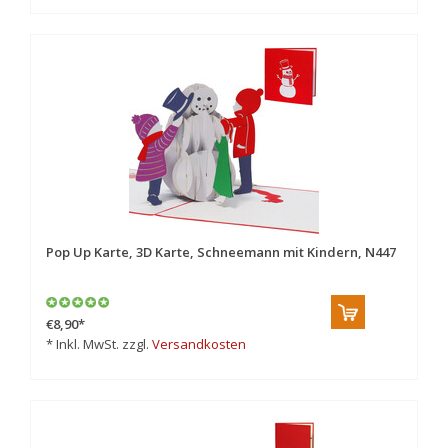
Pop Up Karte, 3D Karte, Schneemann mit Kindern, N447
€8,90
*
* Inkl. MwSt. zzgl.
Versandkosten