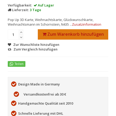
Verfügbarkeit:
Auf Lager
Lieferzeit:
3 Tage
Pop Up 3D Karte, Weihnachtskarte, Glückwunschkarte,
Weihnachtsmann im Schornstein, N435 ...
Zusatzinformation
Zum Warenkorb hinzufügen
Zur Wunschliste hinzufügen
Zum Vergleich hinzufügen
Design Made in Germany
Versandkostenfrei ab 30 €
Handgemachte Qualität seit 2010
Schnelle Lieferung mit DHL