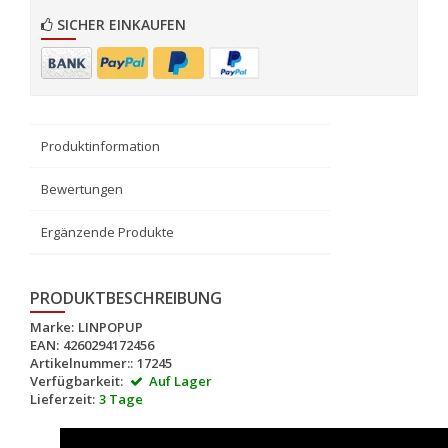
SICHER EINKAUFEN
Produktinformation
Bewertungen
Ergänzende Produkte
PRODUKTBESCHREIBUNG
Marke:
LINPOPUP
EAN:
4260294172456
Artikelnummer::
17245
Verfügbarkeit:
Auf Lager
Lieferzeit:
3 Tage