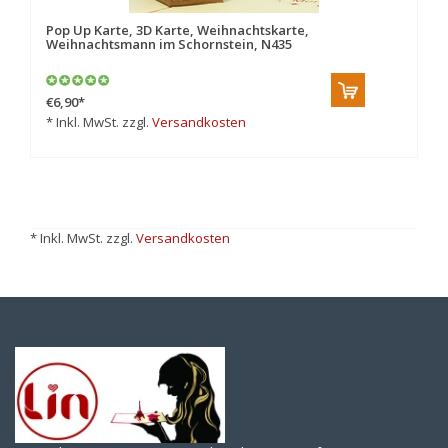
Pop Up Karte, 3D Karte, Weihnachtskarte,
Weihnachtsmann im Schornstein, N435
€6,90
*
* Inkl. MwSt. zzgl.
Versandkosten
* Inkl. MwSt. zzgl.
Versandkosten