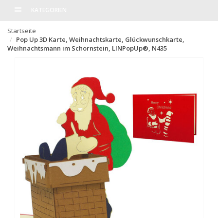
KATEGORIEN
Startseite
Pop Up 3D Karte, Weihnachtskarte, Glückwunschkarte,
Weihnachtsmann im Schornstein, LINPopUp®, N435