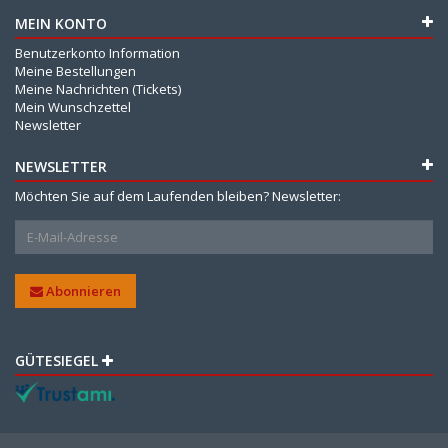
MEIN KONTO
Benutzerkonto Information
Meine Bestellungen
Meine Nachrichten (Tickets)
Mein Wunschzettel
Newsletter
NEWSLETTER
Möchten Sie auf dem Laufenden bleiben? Newsletter:
Abonnieren
GÜTESIEGEL