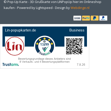
© Pop-Up Karte - 3D Grußkarte von LINPopUp hier im Onlineshop
kaufen - Powered by
Lightspeed
- Design by
Webdinge.nl