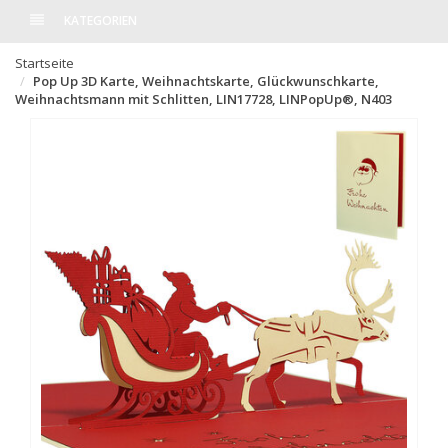
KATEGORIEN
Startseite
Pop Up 3D Karte, Weihnachtskarte, Glückwunschkarte,
Weihnachtsmann mit Schlitten, LIN17728, LINPopUp®, N403