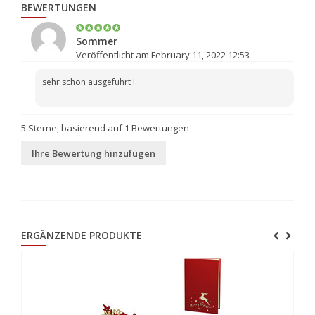
BEWERTUNGEN
Sommer
Veröffentlicht am February 11, 2022 12:53
sehr schön ausgeführt !
5
Sterne, basierend auf
1
Bewertungen
Ihre Bewertung hinzufügen
ERGÄNZENDE PRODUKTE