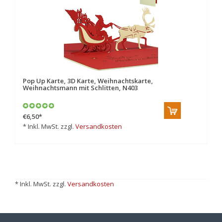
Pop Up Karte, 3D Karte, Weihnachtskarte,
Weihnachtsmann mit Schlitten, N403
€6,50
*
* Inkl. MwSt. zzgl.
Versandkosten
* Inkl. MwSt. zzgl.
Versandkosten