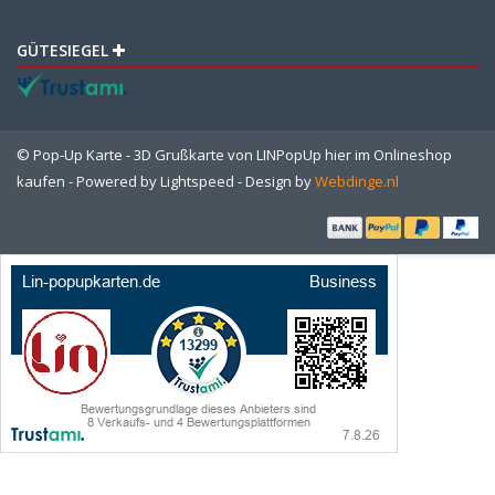
GÜTESIEGEL
© Pop-Up Karte - 3D Grußkarte von LINPopUp hier im Onlineshop
kaufen - Powered by
Lightspeed
- Design by
Webdinge.nl