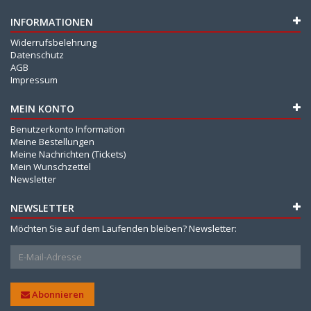
INFORMATIONEN
Widerrufsbelehrung
Datenschutz
AGB
Impressum
MEIN KONTO
Benutzerkonto Information
Meine Bestellungen
Meine Nachrichten (Tickets)
Mein Wunschzettel
Newsletter
NEWSLETTER
Möchten Sie auf dem Laufenden bleiben? Newsletter:
Abonnieren