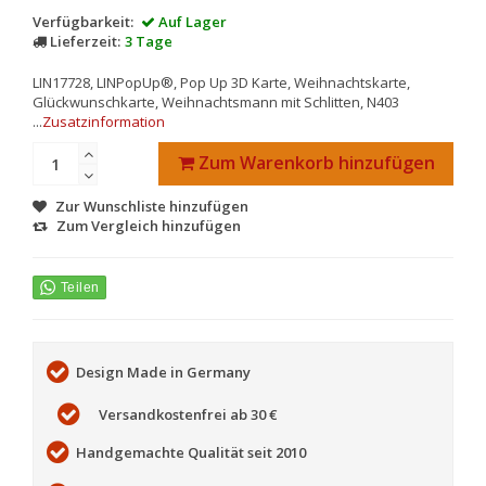
Verfügbarkeit:
Auf Lager
Lieferzeit:
3 Tage
LIN17728, LINPopUp®, Pop Up 3D Karte, Weihnachtskarte,
Glückwunschkarte, Weihnachtsmann mit Schlitten, N403
...
Zusatzinformation
Zum Warenkorb hinzufügen
Zur Wunschliste hinzufügen
Zum Vergleich hinzufügen
Design Made in Germany
Versandkostenfrei ab 30 €
Handgemachte Qualität seit 2010