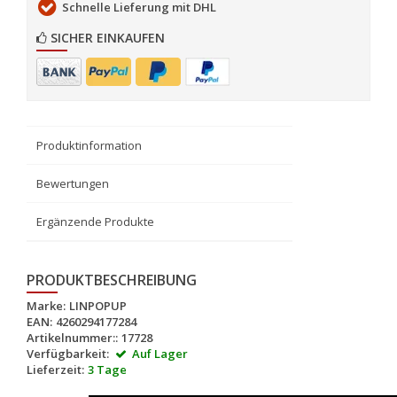
Schnelle Lieferung mit DHL
SICHER EINKAUFEN
Produktinformation
Bewertungen
Ergänzende Produkte
PRODUKTBESCHREIBUNG
Marke:
LINPOPUP
EAN:
4260294177284
Artikelnummer::
17728
Verfügbarkeit:
Auf Lager
Lieferzeit:
3 Tage