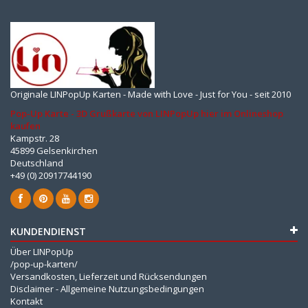
Originale LINPopUp Karten - Made with Love - Just for You - seit 2010
Pop-Up Karte - 3D Grußkarte von LINPopUp hier im Onlineshop
kaufen
Kampstr. 28
45899 Gelsenkirchen
Deutschland
+49 (0) 20917744190
KUNDENDIENST
Über LINPopUp
/pop-up-karten/
Versandkosten, Lieferzeit und Rücksendungen
Disclaimer - Allgemeine Nutzungsbedingungen
Kontakt