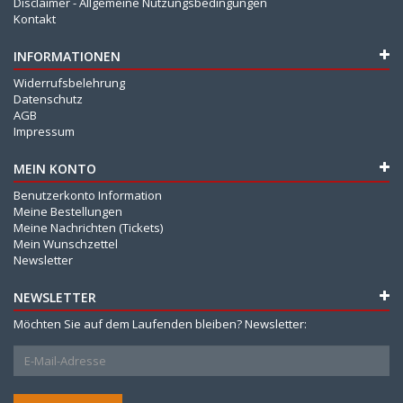
Disclaimer - Allgemeine Nutzungsbedingungen
Kontakt
INFORMATIONEN
Widerrufsbelehrung
Datenschutz
AGB
Impressum
MEIN KONTO
Benutzerkonto Information
Meine Bestellungen
Meine Nachrichten (Tickets)
Mein Wunschzettel
Newsletter
NEWSLETTER
Möchten Sie auf dem Laufenden bleiben? Newsletter: