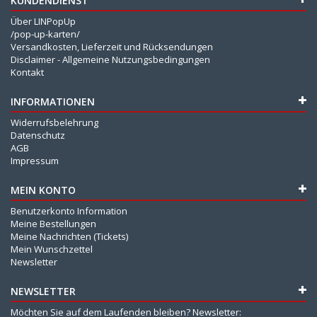
KUNDENDIENST
Über LINPopUp
/pop-up-karten/
Versandkosten, Lieferzeit und Rücksendungen
Disclaimer - Allgemeine Nutzungsbedingungen
Kontakt
INFORMATIONEN
Widerrufsbelehrung
Datenschutz
AGB
Impressum
MEIN KONTO
Benutzerkonto Information
Meine Bestellungen
Meine Nachrichten (Tickets)
Mein Wunschzettel
Newsletter
NEWSLETTER
Möchten Sie auf dem Laufenden bleiben? Newsletter: