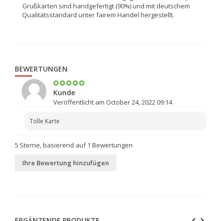
Grußkarten sind handgefertigt (90%) und mit deutschem
Qualitätsstandard unter fairem Handel hergestellt.
BEWERTUNGEN
Kunde
Veröffentlicht am October 24, 2022 09:14
Tolle Karte
5
Sterne, basierend auf
1
Bewertungen
Ihre Bewertung hinzufügen
ERGÄNZENDE PRODUKTE