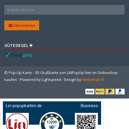
Abonnieren
GÜTESIEGEL
© Pop-Up Karte - 3D Grußkarte von LINPopUp hier im Onlineshop
kaufen - Powered by
Lightspeed
- Design by
Webdinge.nl