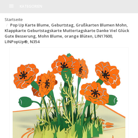
KATEGORIEN
Startseite
Pop Up Karte Blume, Geburtstag, Grußkarten Blumen Mohn,
Klappkarte Geburtstagskarte Muttertagskarte Danke Viel Glück
Gute Besserung, Mohn Blume, orange Blüten, LIN17600,
LINPopUp®, N354