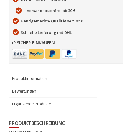
Versandkostenfrei ab 30 €
Handgemachte Qualität seit 2010
Schnelle Lieferung mit DHL
SICHER EINKAUFEN
Produktinformation
Bewertungen
Ergänzende Produkte
PRODUKTBESCHREIBUNG
Marke:
LINPOPUP