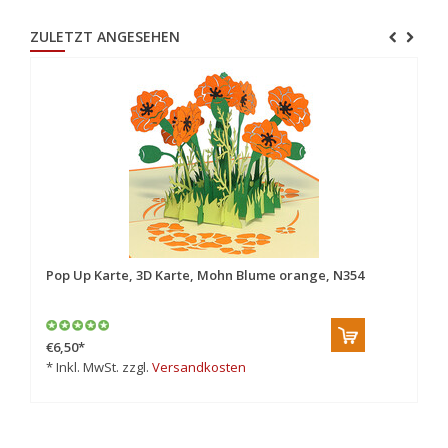
ZULETZT ANGESEHEN
Pop Up Karte, 3D Karte, Mohn Blume orange, N354
€6,50
*
* Inkl. MwSt. zzgl.
Versandkosten