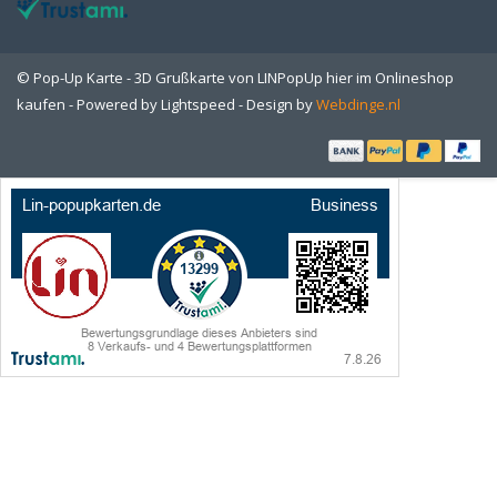
© Pop-Up Karte - 3D Grußkarte von LINPopUp hier im Onlineshop
kaufen - Powered by
Lightspeed
- Design by
Webdinge.nl