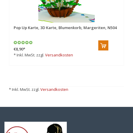
Pop Up Karte, 3D Karte, Blumenkorb, Margeriten, N504
€8,90
*
* Inkl. MwSt. zzgl.
Versandkosten
* Inkl. MwSt. zzgl.
Versandkosten