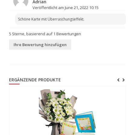
Adrian
Veröffentlicht am June 21, 2022 10:15
Schöne Karte mit Überraschungseffekt.
5
Sterne, basierend auf
1
Bewertungen
Ihre Bewertung hinzufügen
ERGÄNZENDE PRODUKTE
ale