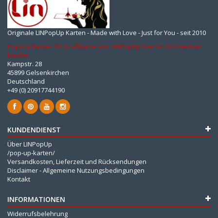
Originale LINPopUp Karten - Made with Love - Just for You - seit 2010
Pop-Up Karte - 3D Grußkarte von LINPopUp hier im Onlineshop
kaufen
Kampstr. 28
45899 Gelsenkirchen
Deutschland
+49 (0) 20917744190
KUNDENDIENST
Über LINPopUp
/pop-up-karten/
Versandkosten, Lieferzeit und Rücksendungen
Disclaimer - Allgemeine Nutzungsbedingungen
Kontakt
INFORMATIONEN
Widerrufsbelehrung