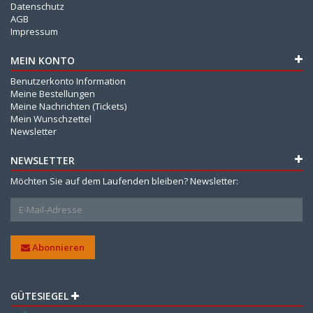
Datenschutz
AGB
Impressum
MEIN KONTO
Benutzerkonto Information
Meine Bestellungen
Meine Nachrichten (Tickets)
Mein Wunschzettel
Newsletter
NEWSLETTER
Möchten Sie auf dem Laufenden bleiben? Newsletter:
Abonnieren
GÜTESIEGEL