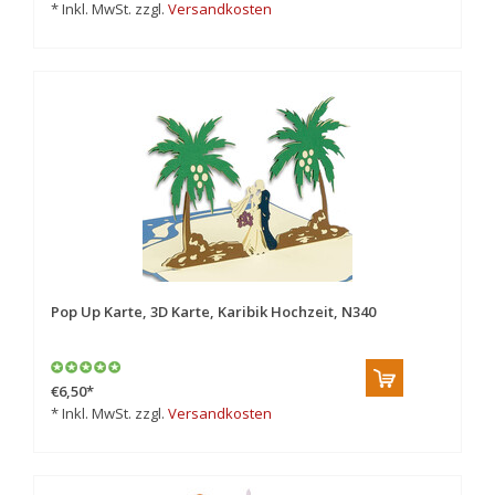
* Inkl. MwSt. zzgl.
Versandkosten
Pop Up Karte, 3D Karte, Karibik Hochzeit, N340
€6,50
*
* Inkl. MwSt. zzgl.
Versandkosten