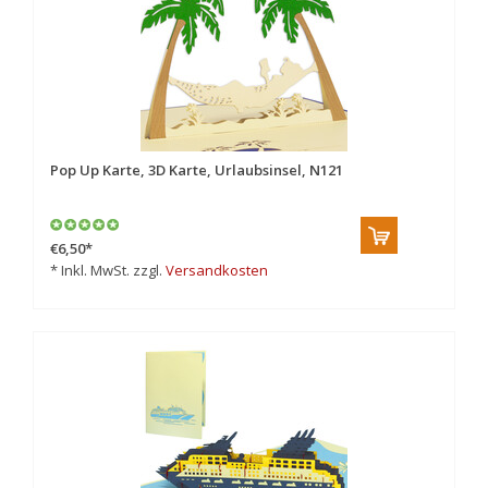
Pop Up Karte, 3D Karte, Urlaubsinsel, N121
€6,50
*
* Inkl. MwSt. zzgl.
Versandkosten