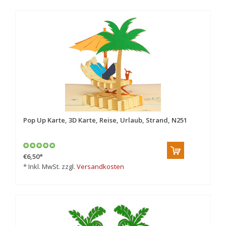
Pop Up Karte, 3D Karte, Reise, Urlaub, Strand, N251
€6,50
*
* Inkl. MwSt. zzgl.
Versandkosten