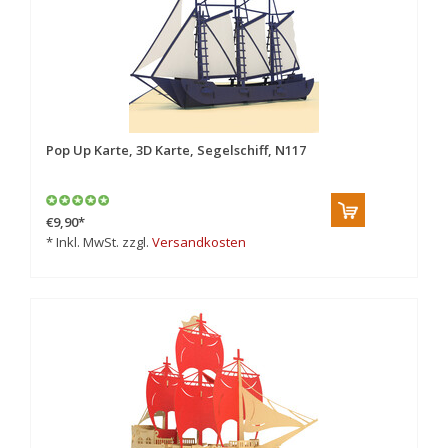
Pop Up Karte, 3D Karte, Segelschiff, N117
€9,90
*
* Inkl. MwSt. zzgl.
Versandkosten