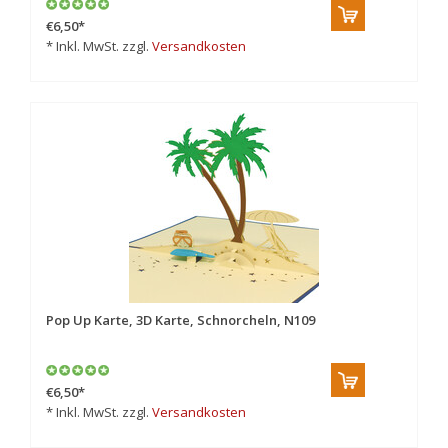
€6,50
*
* Inkl. MwSt. zzgl.
Versandkosten
Pop Up Karte, 3D Karte, Schnorcheln, N109
€6,50
*
* Inkl. MwSt. zzgl.
Versandkosten