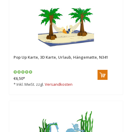
Pop Up Karte, 3D Karte, Urlaub, Hängematte, N341
€6,50
*
* Inkl. MwSt. zzgl.
Versandkosten