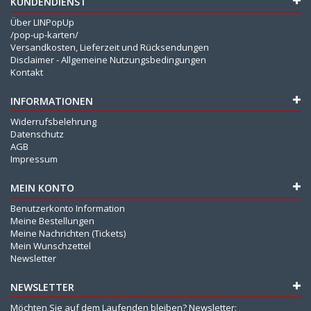
KUNDENDIENST
Über LINPopUp
/pop-up-karten/
Versandkosten, Lieferzeit und Rücksendungen
Disclaimer - Allgemeine Nutzungsbedingungen
Kontakt
INFORMATIONEN
Widerrufsbelehrung
Datenschutz
AGB
Impressum
MEIN KONTO
Benutzerkonto Information
Meine Bestellungen
Meine Nachrichten (Tickets)
Mein Wunschzettel
Newsletter
NEWSLETTER
Möchten Sie auf dem Laufenden bleiben? Newsletter: