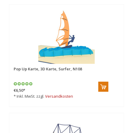
Pop Up Karte, 3D Karte, Surfer, N108
€6,50
*
* Inkl. MwSt. zzgl.
Versandkosten