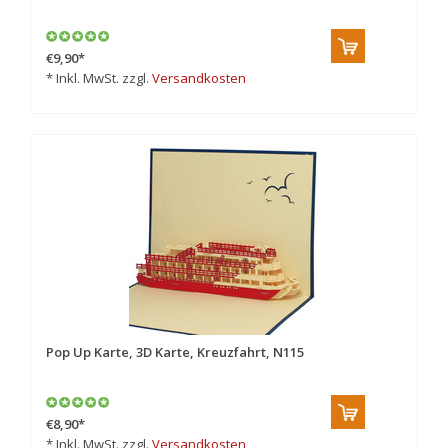
€9,90
*
* Inkl. MwSt. zzgl.
Versandkosten
Pop Up Karte, 3D Karte, Kreuzfahrt, N115
€8,90
*
* Inkl. MwSt. zzgl.
Versandkosten