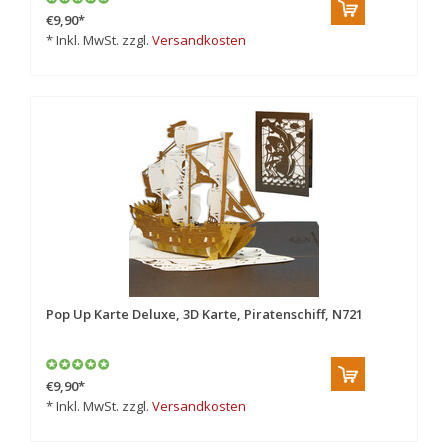
€9,90
*
* Inkl. MwSt. zzgl.
Versandkosten
Pop Up Karte Deluxe, 3D Karte, Piratenschiff, N721
€9,90
*
* Inkl. MwSt. zzgl.
Versandkosten