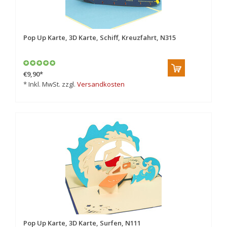
Pop Up Karte, 3D Karte, Schiff, Kreuzfahrt, N315
€9,90
*
* Inkl. MwSt. zzgl.
Versandkosten
Pop Up Karte, 3D Karte, Surfen, N111