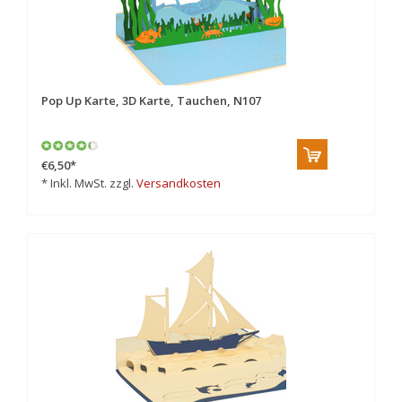
Pop Up Karte, 3D Karte, Tauchen, N107
€6,50
*
* Inkl. MwSt. zzgl.
Versandkosten