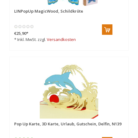
LINPopUp MagicWood, Schildkröte
€25,90
*
* Inkl. MwSt. zzgl.
Versandkosten
Pop Up Karte, 3D Karte, Urlaub, Gutschein, Delfin, N139