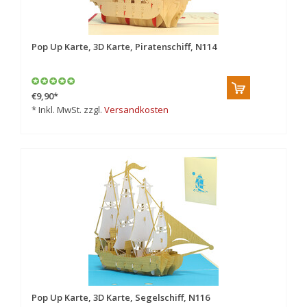
Pop Up Karte, 3D Karte, Piratenschiff, N114
€9,90
*
* Inkl. MwSt. zzgl.
Versandkosten
Pop Up Karte, 3D Karte, Segelschiff, N116