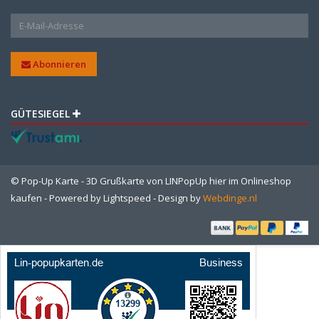
Abonnieren
GÜTESIEGEL
© Pop-Up Karte - 3D Grußkarte von LINPopUp hier im Onlineshop
kaufen - Powered by
Lightspeed
- Design by
Webdinge.nl