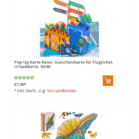
Pop-Up Karte Reise, Gutscheinkarte für Flugticket,
Urlaubkarte, N246
€7,90
*
* Inkl. MwSt. zzgl.
Versandkosten