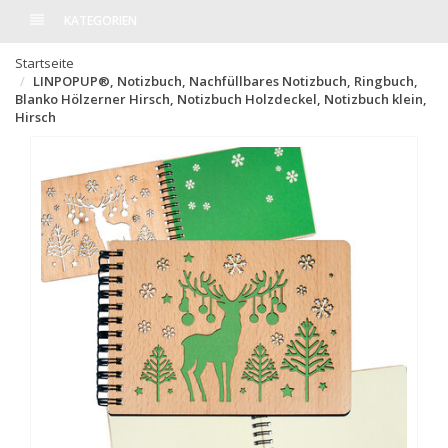
KATEGORIEN
Startseite
LINPOPUP®, Notizbuch, Nachfüllbares Notizbuch, Ringbuch,
Blanko Hölzerner Hirsch, Notizbuch Holzdeckel, Notizbuch klein,
Hirsch