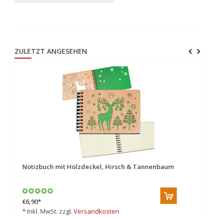
ZULETZT ANGESEHEN
Notizbuch mit Holzdeckel, Hirsch & Tannenbaum
€6,90
*
* Inkl. MwSt. zzgl.
Versandkosten