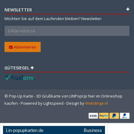
NEWSLETTER
Möchten Sie auf dem Laufenden bleiben? Newsletter:
Abonnieren
GÜTESIEGEL
© Pop-Up Karte - 3D Grußkarte von LINPopUp hier im Onlineshop
kaufen - Powered by
Lightspeed
- Design by
Webdinge.nl