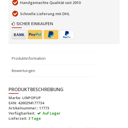
Handgemachte Qualität seit 2010
Schnelle Lieferung mit DHL
SICHER EINKAUFEN
Produktinformation
Bewertungen
PRODUKTBESCHREIBUNG
Marke:
LINPOPUP
EAN:
4260294177734
Artikelnummer::
17773
Verfügbarkeit:
Auf Lager
Lieferzeit:
3 Tage