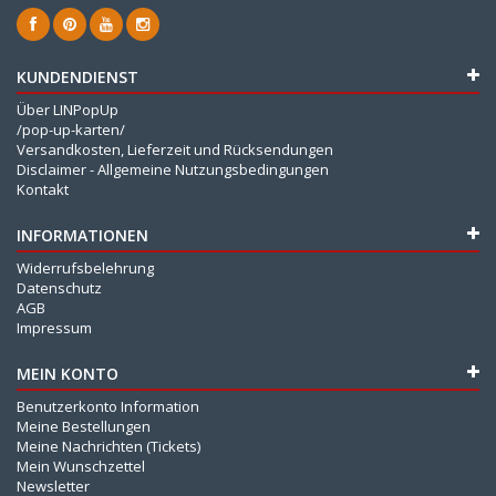
KUNDENDIENST
Über LINPopUp
/pop-up-karten/
Versandkosten, Lieferzeit und Rücksendungen
Disclaimer - Allgemeine Nutzungsbedingungen
Kontakt
INFORMATIONEN
Widerrufsbelehrung
Datenschutz
AGB
Impressum
MEIN KONTO
Benutzerkonto Information
Meine Bestellungen
Meine Nachrichten (Tickets)
Mein Wunschzettel
Newsletter