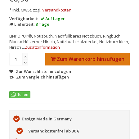
* Inkl. MwSt. zzgl.
Versandkosten
Verfügbarkeit:
Auf Lager
Lieferzeit:
3 Tage
LINPOPUP®, Notizbuch, Nachfüllbares Notizbuch, Ringbuch,
Blanko Hölzerner Hirsch, Notizbuch Holzdeckel, Notizbuch klein,
Hirsch ...
Zusatzinformation
Zum Warenkorb hinzufügen
Zur Wunschliste hinzufügen
Zum Vergleich hinzufügen
Design Made in Germany
Versandkostenfrei ab 30 €