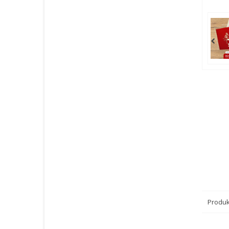
Produk