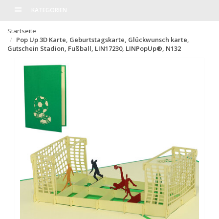
KATEGORIEN
Startseite
Pop Up 3D Karte, Geburtstagskarte, Glückwunsch karte,
Gutschein Stadion, Fußball, LIN17230, LINPopUp®, N132