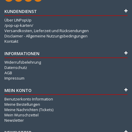
KUNDENDIENST
Über LINPopUp
/pop-up-karten/
Versandkosten, Lieferzeit und Rücksendungen
Disclaimer - Allgemeine Nutzungsbedingungen
Kontakt
INFORMATIONEN
Widerrufsbelehrung
Datenschutz
AGB
Impressum
MEIN KONTO
Benutzerkonto Information
Meine Bestellungen
Meine Nachrichten (Tickets)
Mein Wunschzettel
Newsletter