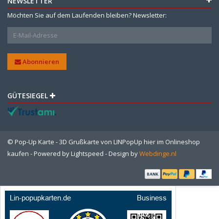
NEWSLETTER
Möchten Sie auf dem Laufenden bleiben? Newsletter:
Abonnieren
GÜTESIEGEL
© Pop-Up Karte - 3D Grußkarte von LINPopUp hier im Onlineshop
kaufen - Powered by
Lightspeed
- Design by
Webdinge.nl