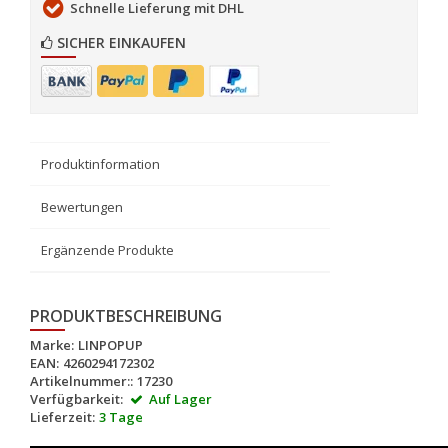
Schnelle Lieferung mit DHL
SICHER EINKAUFEN
Produktinformation
Bewertungen
Ergänzende Produkte
PRODUKTBESCHREIBUNG
Marke:
LINPOPUP
EAN:
4260294172302
Artikelnummer::
17230
Verfügbarkeit:
Auf Lager
Lieferzeit:
3 Tage