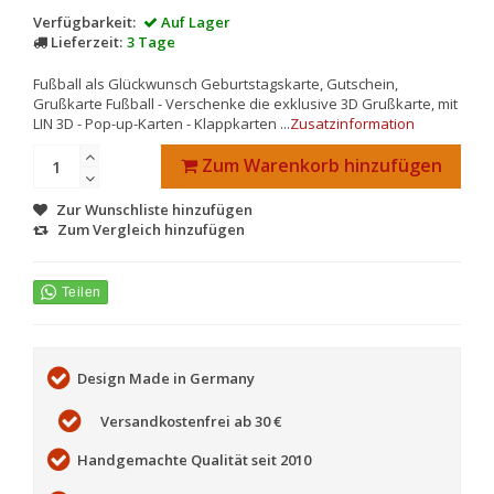
Verfügbarkeit:
Auf Lager
Lieferzeit:
3 Tage
Fußball als Glückwunsch Geburtstagskarte, Gutschein,
Grußkarte Fußball - Verschenke die exklusive 3D Grußkarte, mit
LIN 3D - Pop-up-Karten - Klappkarten ...
Zusatzinformation
Zum Warenkorb hinzufügen
Zur Wunschliste hinzufügen
Zum Vergleich hinzufügen
Design Made in Germany
Versandkostenfrei ab 30 €
Handgemachte Qualität seit 2010