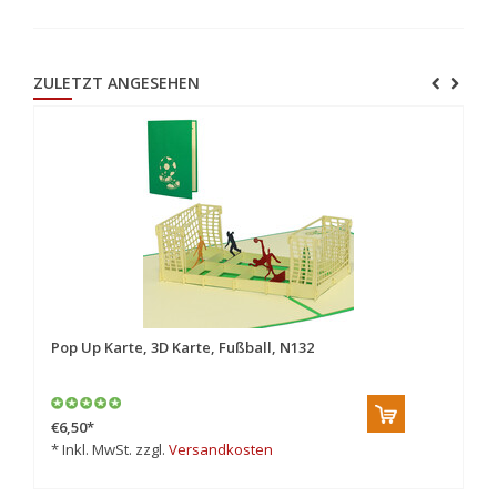
ZULETZT ANGESEHEN
Pop Up Karte, 3D Karte, Fußball, N132
€6,50
*
* Inkl. MwSt. zzgl.
Versandkosten