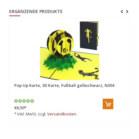
ERGÄNZENDE PRODUKTE
Pop Up Karte, 3D Karte, Fußball gelbschwarz, N304
€6,50
*
* Inkl. MwSt. zzgl.
Versandkosten