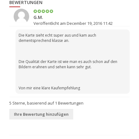
BEWERTUNGEN
G.M.
Veröffentlicht am December 19, 2016 11:42
Die Karte sieht echt super aus und kam auch
dementsprechend klasse an.
Die Qualität der Karte ist wie man es auch schon auf den
Bildern erahnen und sehen kann sehr gut.
Von mir eine klare Kaufempfehlung
5
Sterne, basierend auf
1
Bewertungen
Ihre Bewertung hinzufügen