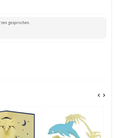
erzen gesprochen.