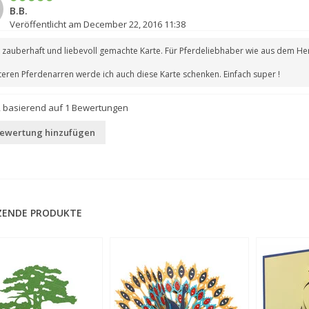
B.B.
Veröffentlicht am December 22, 2016 11:38
e zauberhaft und liebevoll gemachte Karte. Für Pferdeliebhaber wie aus dem H
eren Pferdenarren werde ich auch diese Karte schenken. Einfach super !
, basierend auf
1
Bewertungen
Bewertung hinzufügen
ZENDE PRODUKTE