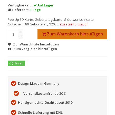
Verfügbarkeit:
Auf Lager
Lieferzeit:
3 Tage
Pop Up 3D Karte, Geburtstagskarte, Glückwunsch karte
Gutschein, 80.Geburtstag, N203 ...
Zusatzinformation
Zum Warenkorb hinzufügen
Zur Wunschliste hinzufügen
Zum Vergleich hinzufügen
Design Made in Germany
Versandkostenfrei ab 30 €
Handgemachte Qualität seit 2010
Schnelle Lieferung mit DHL