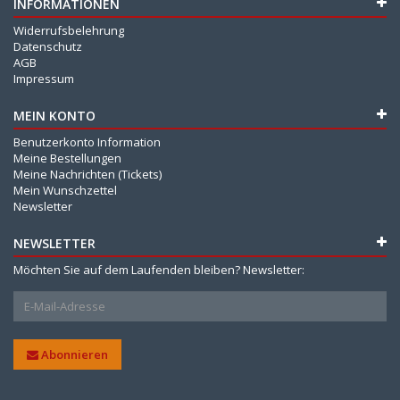
INFORMATIONEN
Widerrufsbelehrung
Datenschutz
AGB
Impressum
MEIN KONTO
Benutzerkonto Information
Meine Bestellungen
Meine Nachrichten (Tickets)
Mein Wunschzettel
Newsletter
NEWSLETTER
Möchten Sie auf dem Laufenden bleiben? Newsletter:
Abonnieren