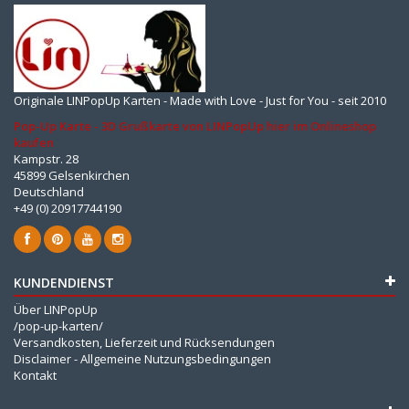
Originale LINPopUp Karten - Made with Love - Just for You - seit 2010
Pop-Up Karte - 3D Grußkarte von LINPopUp hier im Onlineshop
kaufen
Kampstr. 28
45899 Gelsenkirchen
Deutschland
+49 (0) 20917744190
KUNDENDIENST
Über LINPopUp
/pop-up-karten/
Versandkosten, Lieferzeit und Rücksendungen
Disclaimer - Allgemeine Nutzungsbedingungen
Kontakt