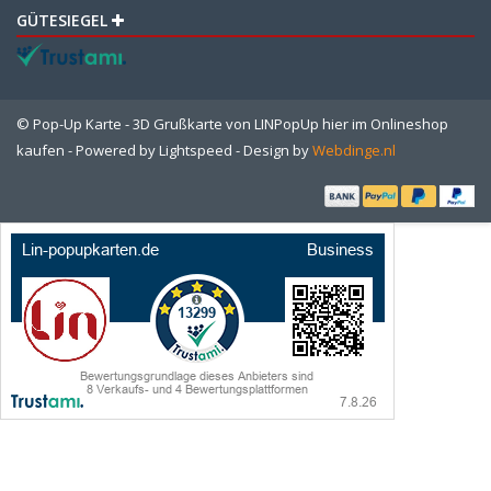
GÜTESIEGEL
© Pop-Up Karte - 3D Grußkarte von LINPopUp hier im Onlineshop
kaufen - Powered by
Lightspeed
- Design by
Webdinge.nl