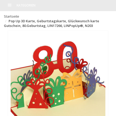
KATEGORIEN
Startseite
Pop Up 3D Karte, Geburtstagskarte, Glückwunsch karte
Gutschein, 80.Geburtstag, LIN17266, LINPopUp®, N203