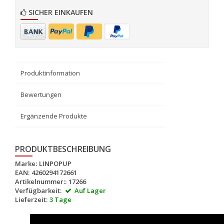
SICHER EINKAUFEN
Produktinformation
Bewertungen
Ergänzende Produkte
PRODUKTBESCHREIBUNG
Marke:
LINPOPUP
EAN:
4260294172661
Artikelnummer::
17266
Verfügbarkeit:
Auf Lager
Lieferzeit:
3 Tage