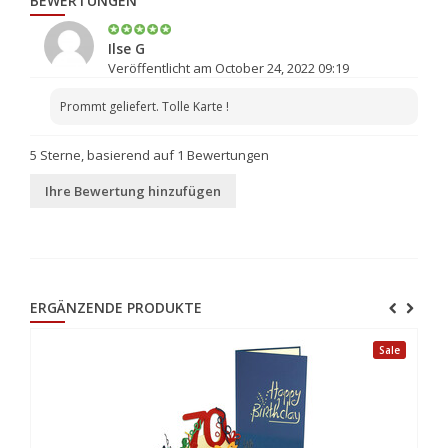
BEWERTUNGEN
Ilse G
Veröffentlicht am October 24, 2022 09:19
Prommt geliefert. Tolle Karte !
5
Sterne, basierend auf
1
Bewertungen
Ihre Bewertung hinzufügen
ERGÄNZENDE PRODUKTE
Sale