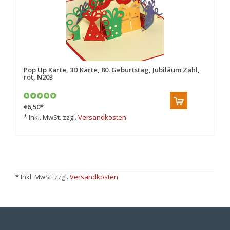
Pop Up Karte, 3D Karte, 80. Geburtstag, Jubiläum Zahl,
rot, N203
€6,50
*
* Inkl. MwSt. zzgl.
Versandkosten
* Inkl. MwSt. zzgl.
Versandkosten