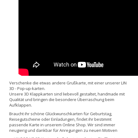
Verschenke die etwas andere Grußkarte, mit einer unserer LIN
3D - Pop-up-karten.
Unsere 3D Klappkarten sind liebevoll gestaltet, handmade mit
Qualität und bringen die besondere Überraschung beim
Aufklappen.
Braucht ihr schöne Glückwunschkarten für Geburtstag,
Reisegutscheine oder Einladungen, findet ihr bestimmt
passende Karte in unserem Online Shop. Wir sind immer
neugierig und dankbar für Anregungen zu neuen Motiven