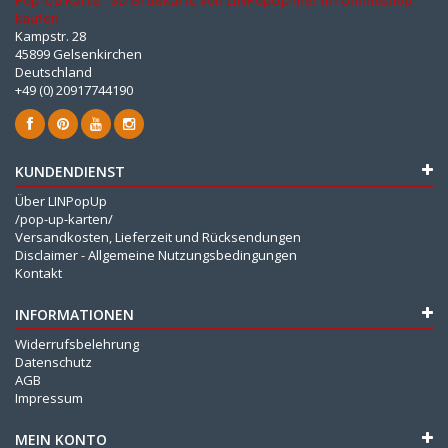
kaufen
Kampstr. 28
45899 Gelsenkirchen
Deutschland
+49 (0) 20917744190
KUNDENDIENST
Über LINPopUp
/pop-up-karten/
Versandkosten, Lieferzeit und Rücksendungen
Disclaimer - Allgemeine Nutzungsbedingungen
Kontakt
INFORMATIONEN
Widerrufsbelehrung
Datenschutz
AGB
Impressum
MEIN KONTO