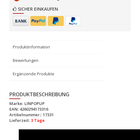
SICHER EINKAUFEN
Produktinformation
Bewertungen
Ergänzende Produkte
PRODUKTBESCHREIBUNG
Marke:
LINPOPUP
EAN:
4260294173316
Artikelnummer::
17331
Lieferzeit:
3 Tage