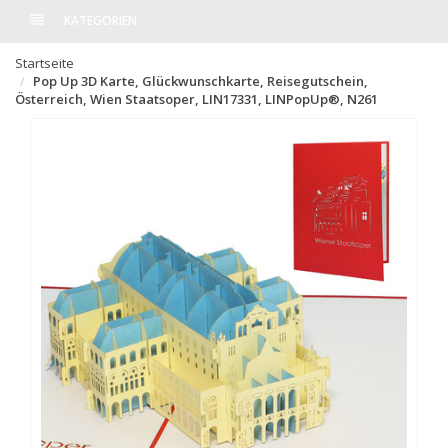
KATEGORIEN
Startseite
Pop Up 3D Karte, Glückwunschkarte, Reisegutschein,
Österreich, Wien Staatsoper, LIN17331, LINPopUp®, N261