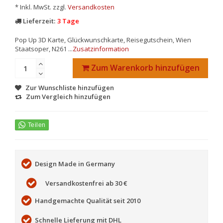
* Inkl. MwSt. zzgl.
Versandkosten
Lieferzeit:
3 Tage
Pop Up 3D Karte, Glückwunschkarte, Reisegutschein, Wien
Staatsoper, N261 ...
Zusatzinformation
Zum Warenkorb hinzufügen
Zur Wunschliste hinzufügen
Zum Vergleich hinzufügen
Design Made in Germany
Versandkostenfrei ab 30 €
Handgemachte Qualität seit 2010
Schnelle Lieferung mit DHL