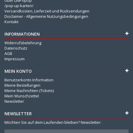
Über LINPopUp
/pop-up-karten/
Versandkosten, Lieferzeit und Rücksendungen
Disclaimer - Allgemeine Nutzungsbedingungen
Kontakt
INFORMATIONEN
Widerrufsbelehrung
Datenschutz
AGB
Impressum
MEIN KONTO
Benutzerkonto Information
Meine Bestellungen
Meine Nachrichten (Tickets)
Mein Wunschzettel
Newsletter
NEWSLETTER
Möchten Sie auf dem Laufenden bleiben? Newsletter: