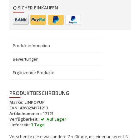
SICHER EINKAUFEN
Produktinformation
Bewertungen
Ergänzende Produkte
PRODUKTBESCHREIBUNG
Marke:
LINPOPUP
EAN:
4260294171213
Artikelnummer::
17121
Verfügbarkeit:
Auf Lager
Lieferzeit:
3 Tage
Verschenke die etwas andere Grußkarte, mit einer unserer LIN