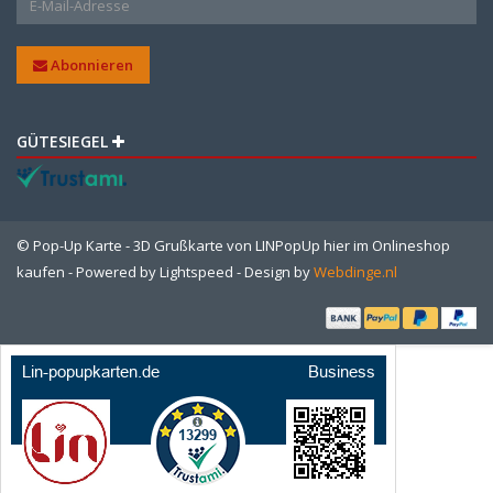
Abonnieren
GÜTESIEGEL
© Pop-Up Karte - 3D Grußkarte von LINPopUp hier im Onlineshop
kaufen - Powered by
Lightspeed
- Design by
Webdinge.nl