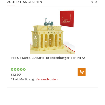
ZULETZT ANGESEHEN
Pop Up Karte, 3D Karte, Brandenburger Tor, N172
€12,90
*
* Inkl. MwSt. zzgl.
Versandkosten