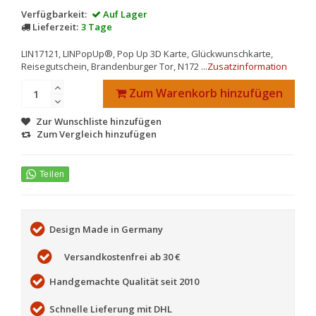
Verfügbarkeit:
Auf Lager
Lieferzeit:
3 Tage
LIN17121, LINPopUp®, Pop Up 3D Karte, Glückwunschkarte,
Reisegutschein, Brandenburger Tor, N172 ...
Zusatzinformation
Zum Warenkorb hinzufügen
Zur Wunschliste hinzufügen
Zum Vergleich hinzufügen
Design Made in Germany
Versandkostenfrei ab 30 €
Handgemachte Qualität seit 2010
Schnelle Lieferung mit DHL