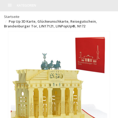
KATEGORIEN
Startseite
Pop Up 3D Karte, Glückwunschkarte, Reisegutschein,
Brandenburger Tor, LIN17121, LINPopUp®, N172