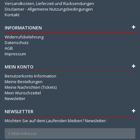
Versandkosten, Lieferzeit und Rücksendungen
Disclaimer - Allgemeine Nutzungsbedingungen
Kontakt
INFORMATIONEN
Widerrufsbelehrung
Datenschutz
AGB
Impressum
MEIN KONTO
Benutzerkonto Information
Meine Bestellungen
Meine Nachrichten (Tickets)
Mein Wunschzettel
Newsletter
NEWSLETTER
Möchten Sie auf dem Laufenden bleiben? Newsletter: