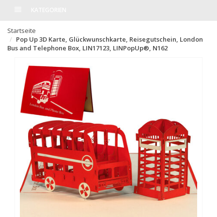
KATEGORIEN
Startseite
Pop Up 3D Karte, Glückwunschkarte, Reisegutschein, London
Bus and Telephone Box, LIN17123, LINPopUp®, N162