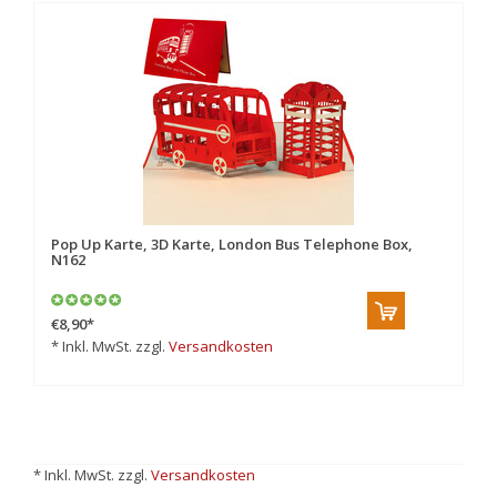
Pop Up Karte, 3D Karte, London Bus Telephone Box,
N162
€8,90
*
* Inkl. MwSt. zzgl.
Versandkosten
* Inkl. MwSt. zzgl.
Versandkosten