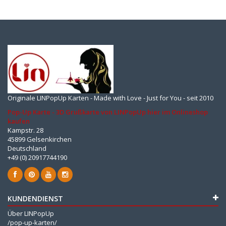
Originale LINPopUp Karten - Made with Love - Just for You - seit 2010
Pop-Up Karte - 3D Grußkarte von LINPopUp hier im Onlineshop
kaufen
Kampstr. 28
45899 Gelsenkirchen
Deutschland
+49 (0) 20917744190
KUNDENDIENST
Über LINPopUp
/pop-up-karten/