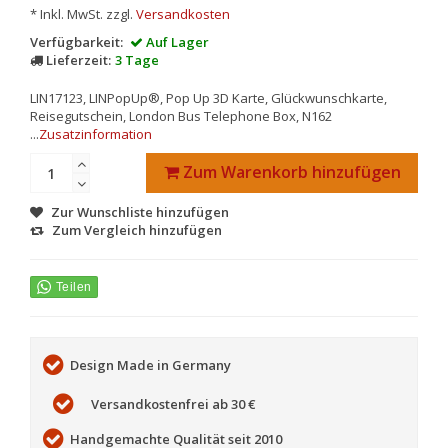
* Inkl. MwSt. zzgl.
Versandkosten
Verfügbarkeit:
Auf Lager
Lieferzeit:
3 Tage
LIN17123, LINPopUp®, Pop Up 3D Karte, Glückwunschkarte,
Reisegutschein, London Bus Telephone Box, N162
...
Zusatzinformation
Zum Warenkorb hinzufügen
Zur Wunschliste hinzufügen
Zum Vergleich hinzufügen
Design Made in Germany
Versandkostenfrei ab 30 €
Handgemachte Qualität seit 2010