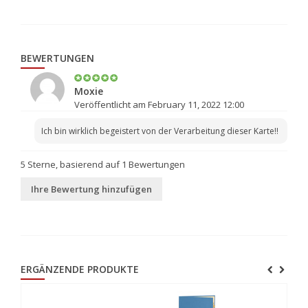
BEWERTUNGEN
Moxie
Veröffentlicht am February 11, 2022 12:00
Ich bin wirklich begeistert von der Verarbeitung dieser Karte!!
5
Sterne, basierend auf
1
Bewertungen
Ihre Bewertung hinzufügen
ERGÄNZENDE PRODUKTE