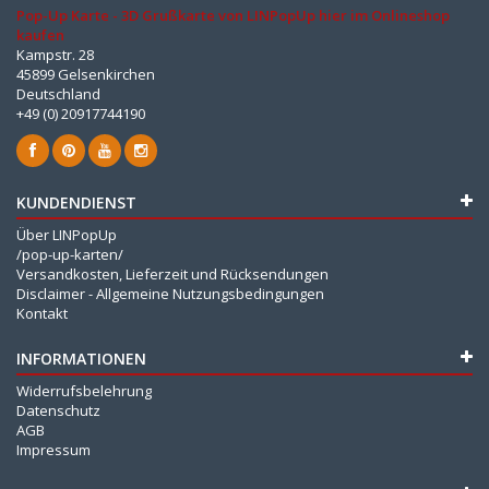
Pop-Up Karte - 3D Grußkarte von LINPopUp hier im Onlineshop
kaufen
Kampstr. 28
45899 Gelsenkirchen
Deutschland
+49 (0) 20917744190
KUNDENDIENST
Über LINPopUp
/pop-up-karten/
Versandkosten, Lieferzeit und Rücksendungen
Disclaimer - Allgemeine Nutzungsbedingungen
Kontakt
INFORMATIONEN
Widerrufsbelehrung
Datenschutz
AGB
Impressum