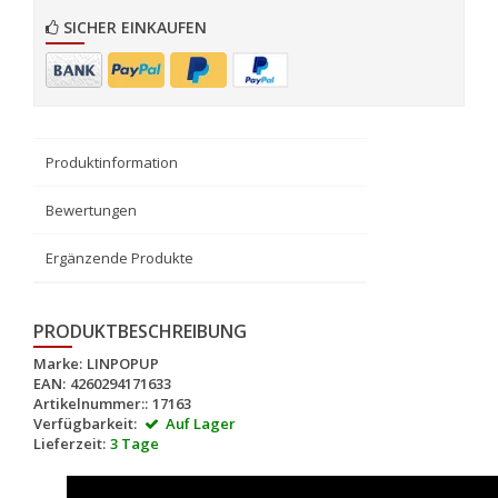
SICHER EINKAUFEN
Produktinformation
Bewertungen
Ergänzende Produkte
PRODUKTBESCHREIBUNG
Marke:
LINPOPUP
EAN:
4260294171633
Artikelnummer::
17163
Verfügbarkeit:
Auf Lager
Lieferzeit:
3 Tage