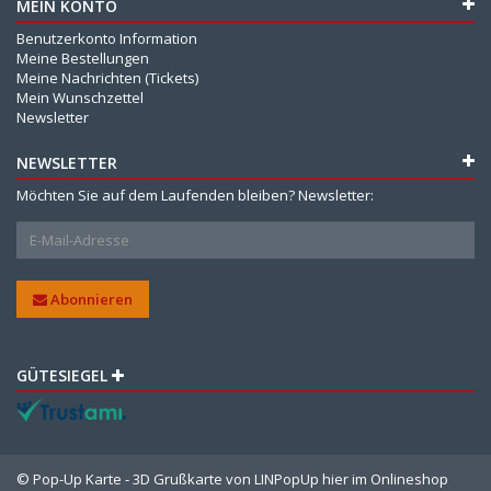
MEIN KONTO
Benutzerkonto Information
Meine Bestellungen
Meine Nachrichten (Tickets)
Mein Wunschzettel
Newsletter
NEWSLETTER
Möchten Sie auf dem Laufenden bleiben? Newsletter:
Abonnieren
GÜTESIEGEL
© Pop-Up Karte - 3D Grußkarte von LINPopUp hier im Onlineshop