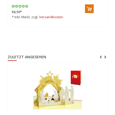
€6,50
*
* Inkl. MwSt. zzgl.
Versandkosten
ZULETZT ANGESEHEN