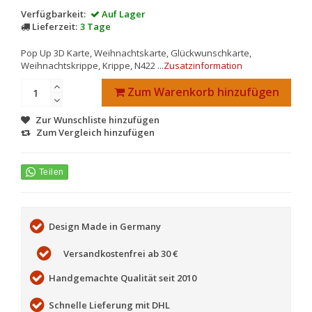
Verfügbarkeit:
Auf Lager
Lieferzeit:
3 Tage
Pop Up 3D Karte, Weihnachtskarte, Glückwunschkarte,
Weihnachtskrippe, Krippe, N422 ...
Zusatzinformation
Zum Warenkorb hinzufügen
Zur Wunschliste hinzufügen
Zum Vergleich hinzufügen
Design Made in Germany
Versandkostenfrei ab 30 €
Handgemachte Qualität seit 2010
Schnelle Lieferung mit DHL