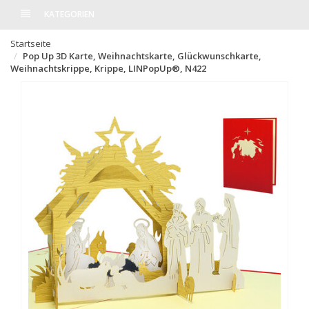
KATEGORIEN
Startseite
Pop Up 3D Karte, Weihnachtskarte, Glückwunschkarte,
Weihnachtskrippe, Krippe, LINPopUp®, N422