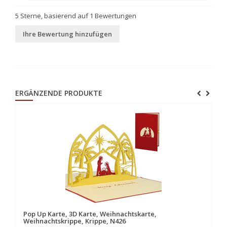
5
Sterne, basierend auf
1
Bewertungen
Ihre Bewertung hinzufügen
ERGÄNZENDE PRODUKTE
Pop Up Karte, 3D Karte, Weihnachtskarte,
Weihnachtskrippe, Krippe, N426