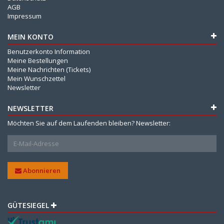
AGB
Impressum
MEIN KONTO
Benutzerkonto Information
Meine Bestellungen
Meine Nachrichten (Tickets)
Mein Wunschzettel
Newsletter
NEWSLETTER
Möchten Sie auf dem Laufenden bleiben? Newsletter:
Abonnieren
GÜTESIEGEL