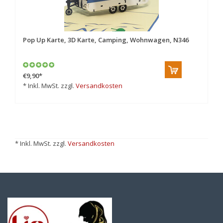
Pop Up Karte, 3D Karte, Camping, Wohnwagen, N346
€9,90
*
* Inkl. MwSt. zzgl.
Versandkosten
* Inkl. MwSt. zzgl.
Versandkosten