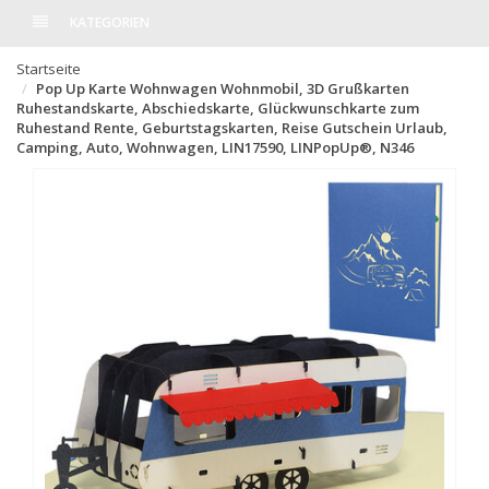
KATEGORIEN
Startseite
Pop Up Karte Wohnwagen Wohnmobil, 3D Grußkarten
Ruhestandskarte, Abschiedskarte, Glückwunschkarte zum
Ruhestand Rente, Geburtstagskarten, Reise Gutschein Urlaub,
Camping, Auto, Wohnwagen, LIN17590, LINPopUp®, N346