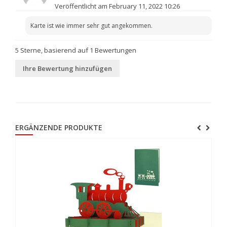
Veröffentlicht am February 11, 2022 10:26
Karte ist wie immer sehr gut angekommen.
5
Sterne, basierend auf
1
Bewertungen
Ihre Bewertung hinzufügen
ERGÄNZENDE PRODUKTE