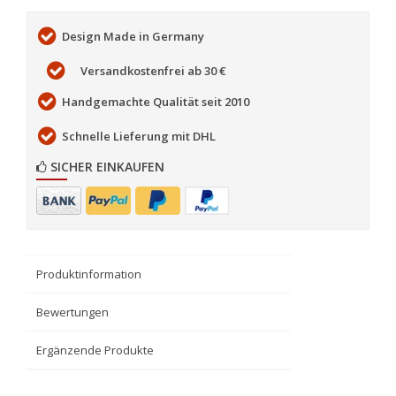
Design Made in Germany
Versandkostenfrei ab 30 €
Handgemachte Qualität seit 2010
Schnelle Lieferung mit DHL
SICHER EINKAUFEN
Produktinformation
Bewertungen
Ergänzende Produkte