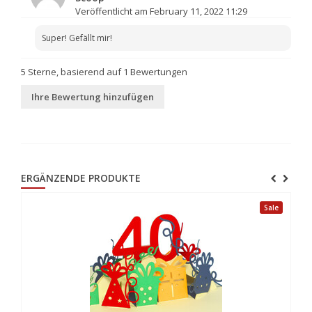
Veröffentlicht am February 11, 2022 11:29
Super! Gefällt mir!
5
Sterne, basierend auf
1
Bewertungen
Ihre Bewertung hinzufügen
ERGÄNZENDE PRODUKTE
Sale