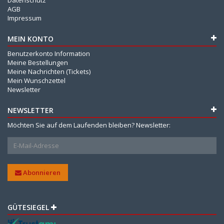
AGB
Impressum
MEIN KONTO
Benutzerkonto Information
Meine Bestellungen
Meine Nachrichten (Tickets)
Mein Wunschzettel
Newsletter
NEWSLETTER
Möchten Sie auf dem Laufenden bleiben? Newsletter:
Abonnieren
GÜTESIEGEL