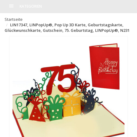
KATEGORIEN
Startseite
LIN17347, LINPopUp®, Pop Up 3D Karte, Geburtstagskarte,
Glückwunschkarte, Gutschein, 75. Geburtstag, LINPopUp®, N231