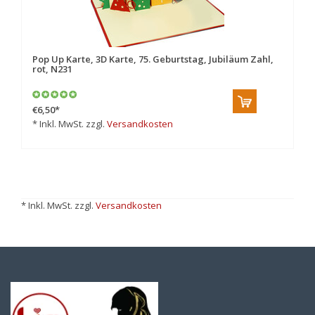
Pop Up Karte, 3D Karte, 75. Geburtstag, Jubiläum Zahl,
rot, N231
€6,50
*
* Inkl. MwSt. zzgl.
Versandkosten
* Inkl. MwSt. zzgl.
Versandkosten