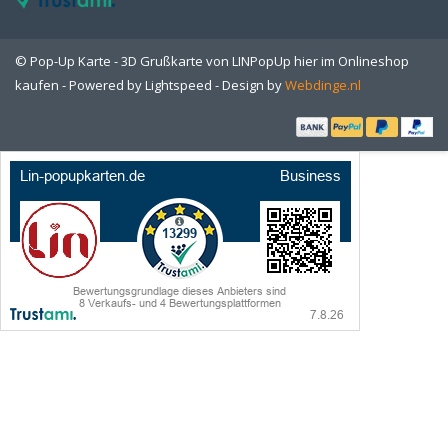
© Pop-Up Karte - 3D Grußkarte von LINPopUp hier im Onlineshop
kaufen - Powered by
Lightspeed
- Design by
Webdinge.nl