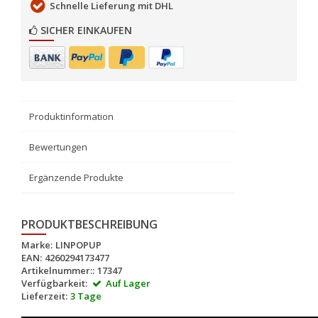
Schnelle Lieferung mit DHL
SICHER EINKAUFEN
Produktinformation
Bewertungen
Ergänzende Produkte
PRODUKTBESCHREIBUNG
Marke:
LINPOPUP
EAN:
4260294173477
Artikelnummer::
17347
Verfügbarkeit:
Auf Lager
Lieferzeit:
3 Tage