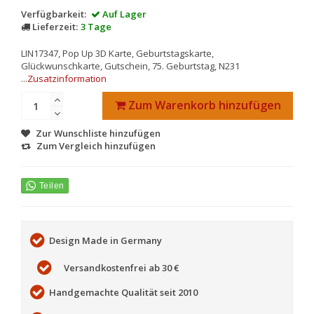
Verfügbarkeit:
Auf Lager
Lieferzeit:
3 Tage
LIN17347, Pop Up 3D Karte, Geburtstagskarte,
Glückwunschkarte, Gutschein, 75. Geburtstag, N231
...
Zusatzinformation
Zum Warenkorb hinzufügen
Zur Wunschliste hinzufügen
Zum Vergleich hinzufügen
Design Made in Germany
Versandkostenfrei ab 30 €
Handgemachte Qualität seit 2010