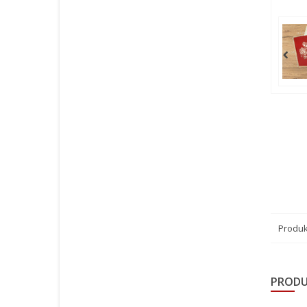
Produk
PRODU